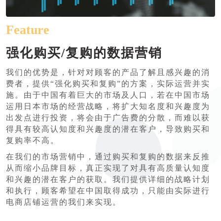
Feature
强化购买/复购的数据营销
我们的优势是，针对对顾客的产品了解且感兴趣的消
费者，提供“强化购买和复购”的方案，实际运营并实
施。由于中国有着巨大的市场及人口，若在中国市场
运用日本市场的经营战略，将扩大知名度和兴趣度为
出发点进行投资，将会由于广告费的分散，而难以获
得具有较高认知度和兴趣度的潜在客户，导致购买和
复购率不高。
在我们的市场营销中，通过购买和复购的数据来反推
从而缩小品牌目标，真正实现了对具有高质量认知度
和兴趣的潜在客户的获取。我们提供详细的战略计划
和执行，顾客希望在中国取得成功，只能由实际进行
电商店铺运营的我们来实现。