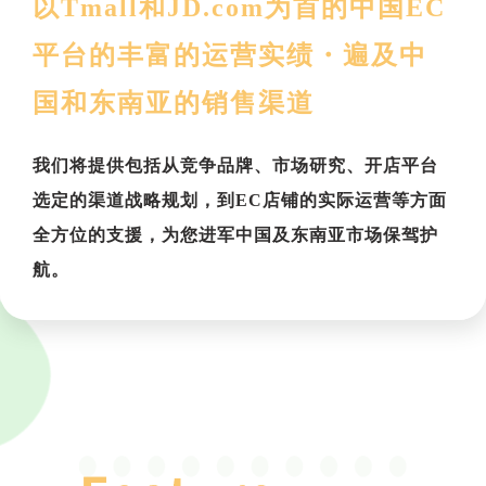
以Tmall和JD.com为首的中国EC
平台的丰富的运营实绩・遍及中
国和东南亚的销售渠道
我们将提供包括从竞争品牌、市场研究、开店平台
选定的渠道战略规划，到EC店铺的实际运营等方面
全方位的支援，为您进军中国及东南亚市场保驾护
航。