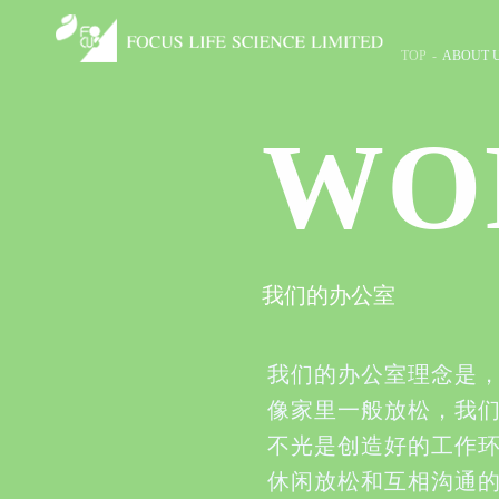
TOP
-
ABOUT 
WO
我们的办公室
我们的办公室理念是，
像家里一般放松，我
不光是创造好的工作
休闲放松和互相沟通